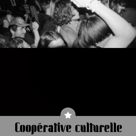
Coopérative culturelle