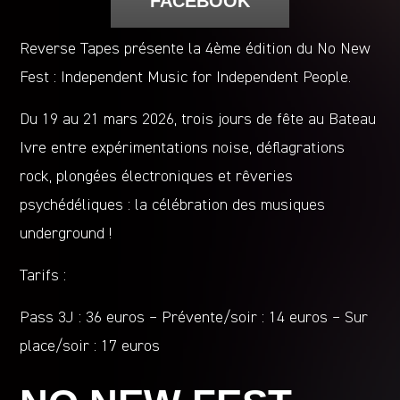
FACEBOOK
Reverse Tapes présente la 4ème édition du No New
Fest : Independent Music for Independent People.
Du 19 au 21 mars 2026, trois jours de fête au Bateau
Ivre entre expérimentations noise, déflagrations
rock, plongées électroniques et rêveries
psychédéliques : la célébration des musiques
underground !
Tarifs :
Pass 3J : 36 euros – Prévente/soir : 14 euros – Sur
place/soir : 17 euros