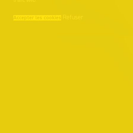
trafic web.
Refuser
Accepter les cookies