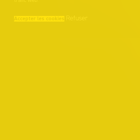
trafic web.
Refuser
Accepter les cookies