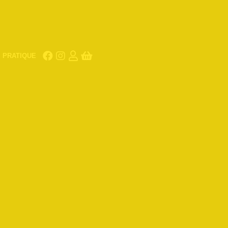
PRATIQUE