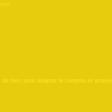
mpret
de tiers pour adapter le contenu et analyse