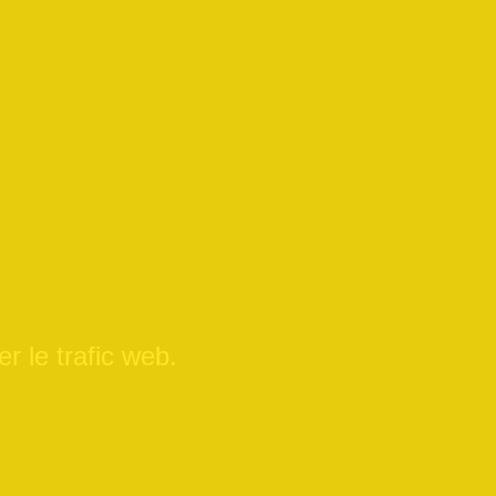
r le trafic web.