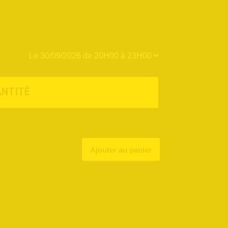
ANTITÉ