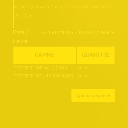
Entrée gratuite et sans réservation pour les -
de 12 ans.
Date /
Heure
GAMME
QUANTITÉ
PRÉVENTE NORMAL
(22,00€)
PRÉVENTE PCE / 12-18
(18,00€)