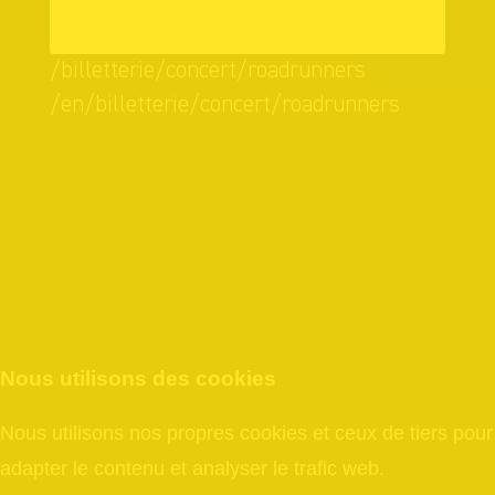
OK
/billetterie/concert/roadrunners
/en/billetterie/concert/roadrunners
Nous utilisons des cookies
Nous utilisons nos propres cookies et ceux de tiers pour
adapter le contenu et analyser le trafic web.