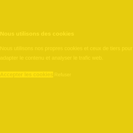
Nous utilisons des cookies
Nous utilisons nos propres cookies et ceux de tiers pour
adapter le contenu et analyser le trafic web.
Accepter les cookies
Refuser