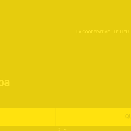
LA COOPERATIVE
LE LIEU
ba
Q