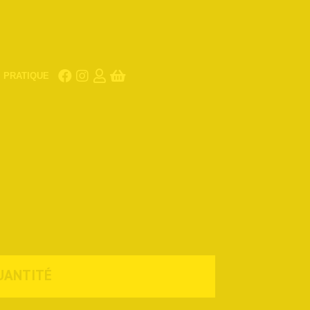
PRATIQUE
UANTITÉ