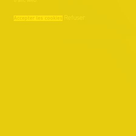
trafic web.
Refuser
Accepter les cookies