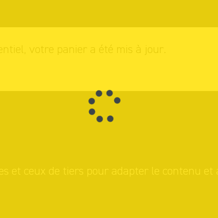
entiel, votre panier a été mis à jour.
es et ceux de tiers pour adapter le contenu et 