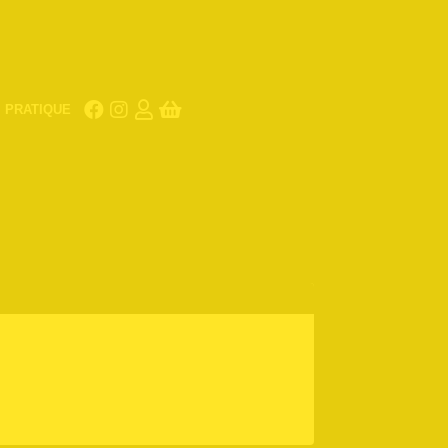
PRATIQUE