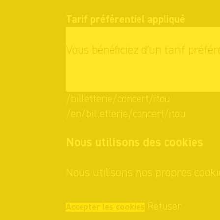
Tarif préférentiel appliqué
Vous bénéficiez d'un tarif préfér
OK
/billetterie/concert/itou
/en/billetterie/concert/itou
Nous utilisons des cookies
Nous utilisons nos propres cooki
Refuser
Accepter les cookies