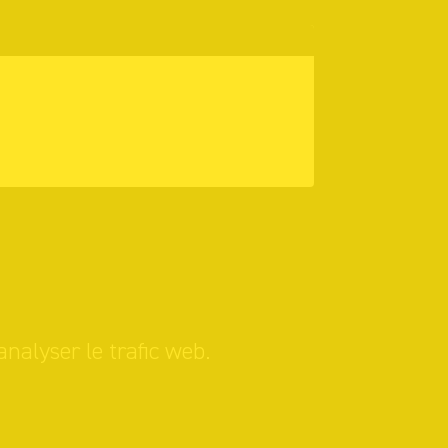
analyser le trafic web.