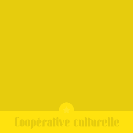
Coopérative culturelle