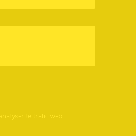
analyser le trafic web.