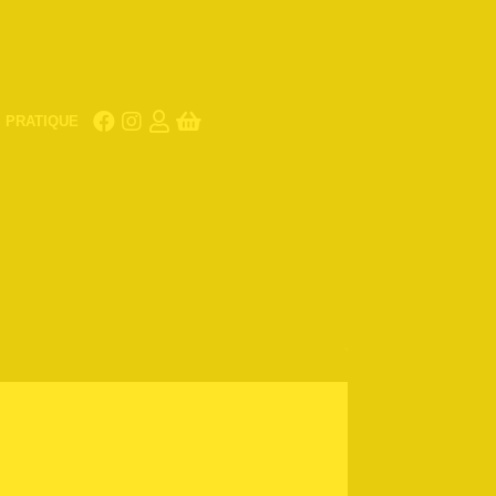
PRATIQUE