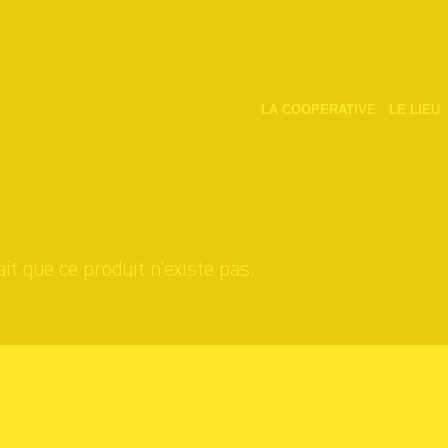
LA COOPERATIVE
LE LIEU
it que ce produit n'existe pas.