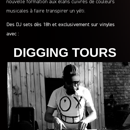
nouvelle formation aux élans cuivrés de couleurs
musicales à faire transpirer un yéti.
Des DJ sets dès 18h et exclusivement sur vinyles
avec :
DIGGING TOURS