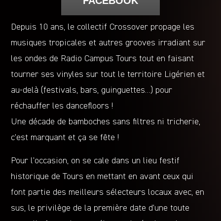
FACEBOOK
Depuis 10 ans, le collectif Crossover propage les
musiques tropicales et autres grooves irradiant sur
les ondes de Radio Campus Tours tout en faisant
tourner ses vinyles sur tout le territoire Ligérien et
au-delà (festivals, bars, guinguettes…) pour
réchauffer les dancefloors !
Une décade de bamboches sans filtres ni tricherie,
c’est marquant et ça se fête !
Pour l’occasion, on se cale dans un lieu festif
historique de Tours en mettant en avant ceux qui
font partie des meilleurs sélecteurs locaux avec, en
sus, le privilège de la première date d’une toute