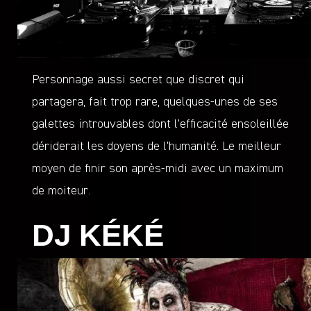
Personnage aussi secret que discret qui
partagera, fait trop rare, quelques-unes de ses
galettes introuvables dont l’efficacité ensoleillée
dériderait les doyens de l’humanité. Le meilleur
moyen de finir son après-midi avec un maximum
de moiteur.
DJ KÉKÉ