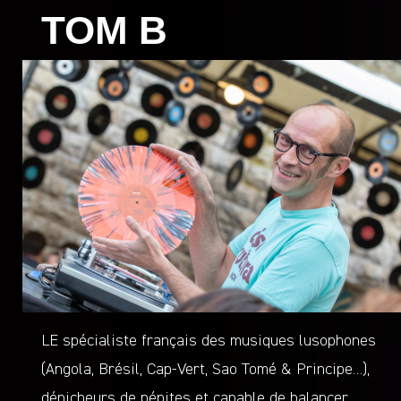
TOM B
LE spécialiste français des musiques lusophones
(Angola, Brésil, Cap-Vert, Sao Tomé & Principe…),
dénicheurs de pépites et capable de balancer