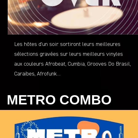
Les hôtes d’un soir sortiront leurs meilleures
sélections gravées sur leurs meilleurs vinyles
aux couleurs Afrobeat, Cumbia, Grooves Do Brasil,
Caraïbes, Afrofunk…
METRO COMBO