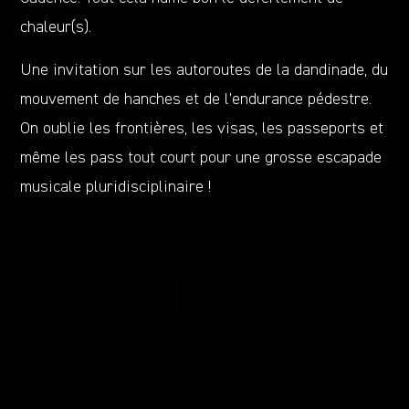
chaleur(s).
Une invitation sur les autoroutes de la dandinade, du
mouvement de hanches et de l’endurance pédestre.
On oublie les frontières, les visas, les passeports et
même les pass tout court pour une grosse escapade
musicale pluridisciplinaire !