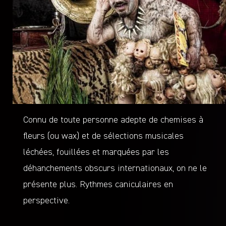
Connu de toute personne adepte de chemises à
fleurs (ou wax) et de sélections musicales
léchées, fouillées et marquées par les
déhanchements obscurs internationaux, on ne le
présente plus. Rythmes caniculaires en
perspective.