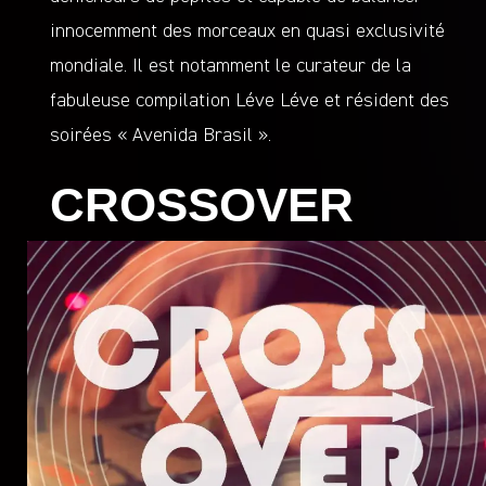
innocemment des morceaux en quasi exclusivité
mondiale. Il est notamment le curateur de la
fabuleuse compilation Léve Léve et résident des
soirées « Avenida Brasil ».
CROSSOVER