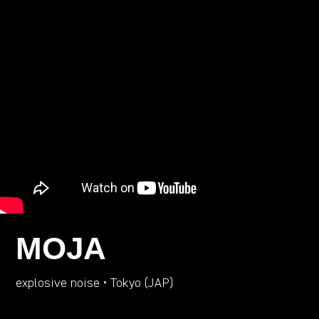
MOJA
explosive noise • Tokyo (JAP)