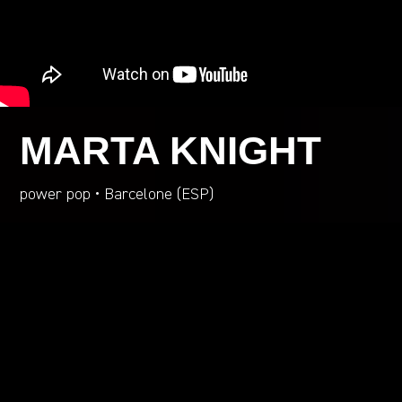
MARTA KNIGHT
power pop • Barcelone (ESP)