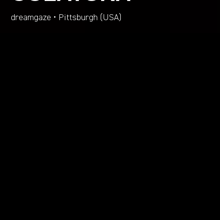
dreamgaze • Pittsburgh (USA)