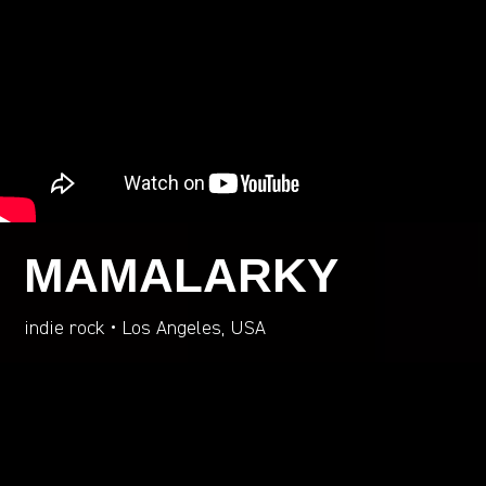
MAMALARKY
indie rock • Los Angeles, USA