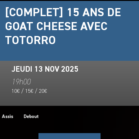
[COMPLET] 15 ANS DE
GOAT CHEESE AVEC
TOTORRO
JEUDI 13 NOV 2025
19h00
10€ / 15€ / 20€