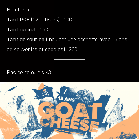
Billetterie :
Tarif PCE
(12 – 18ans) : 10€
Tarif normal
: 15€
Tarif de soutien
(incluant une pochette avec 15 ans
de souvenirs et goodies) : 20€
Pas de relou.e.s <3