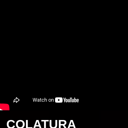
COLATURA