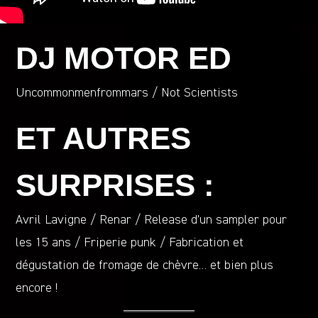
DJ MOTOR ED
Uncommonmenfrommars / Not Scientists
ET AUTRES
SURPRISES :
Avril Lavigne / Renar / Release d’un sampler pour
les 15 ans / Friperie punk / Fabrication et
dégustation de fromage de chèvre… et bien plus
encore !