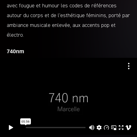
avec fougue et humour les codes de références
autour du corps et de l’esthétique féminins, porté par
ambiance musicale enlevée, aux accents pop et
électro.
740nm