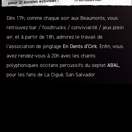
Dès 17h, comme chaque soir aux Beaumonts, vous
retrouvez bar / foodtrucks / convivialité / jeux plein
air, et à partir de 18h, admirez le travail de
l’association de jonglage
En Dents d’Cirk
. Enfin, vous
avez rendez-vous à 20h avec les chants
polyphoniques occitans percussifs du septet
ABAL
,
pour les fans de La Ciguë, San Salvador