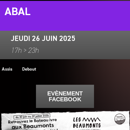
ABAL
JEUDI 26 JUIN 2025
17h > 23h
EVÈNEMENT
FACEBOOK