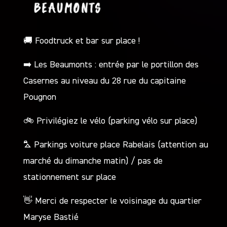
🚚
Foodtruck et bar sur place !
➡️
Les Beaumonts : entrée par le portillon des
Casernes au niveau du 28 rue du capitaine
Pougnon
🚲
Privilégiez le vélo (parking vélo sur place)
⛍
Parkings voiture place Rabelais (attention au
marché du dimanche matin) / pas de
stationnement sur place
👋
Merci de respecter le voisinage du quartier
Maryse Bastié