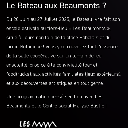
Le Bateau aux Beaumonts ?
Du 20 Juin au 27 Juillet 2025, le Bateau ivre fait son
escale estivale au tiers-lieu « Les Beaumonts »,
situé à Tours non loin de la place Rabelais et du
jardin Botanique ! Vous y retrouverez tout l’essence
de la salle coopérative sur un terrain de jeu
ensoleillé, propice à la convivialité (bar et
foodtrucks), aux activités familiales (jeux extérieurs),
et aux découvertes artistiques en tout genre.
Une programmation pensée en lien avec Les
Beaumonts et le Centre social Maryse Bastié !