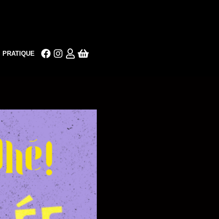
PRATIQUE