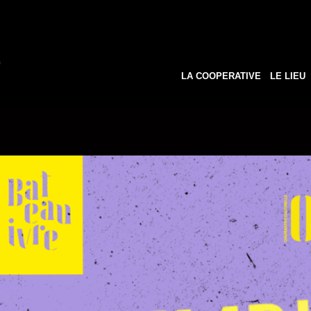
LA COOPERATIVE
LE LIEU