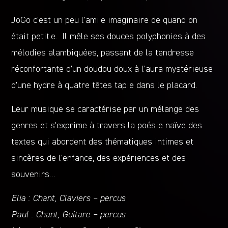
JoGo c’est un peu l’ami.e imaginaire de quand on
était petit.e. Il mêle ses douces polyphonies à des
mélodies alambiquées, passant de la tendresse
réconfortante d’un doudou doux à l’aura mystérieuse
d’une hydre à quatre têtes tapie dans le placard.
Leur musique se caractérise par un mélange des
genres et s’exprime à travers la poésie naïve des
textes qui abordent des thématiques intimes et
sincères de l’enfance, des expériences et des
souvenirs…
Elia : Chant, Claviers – percus
Paul : Chant, Guitare – percus