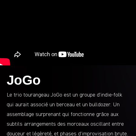
JoGo
Le trio tourangeau JoGo est un groupe d’indie-folk
qui aurait associé un berceau et un bulldozer. Un
assemblage surprenant qui fonctionne grâce aux
subtils arrangements des morceaux oscillant entre
douceur et légèreté, et phases d’improvisation brute.