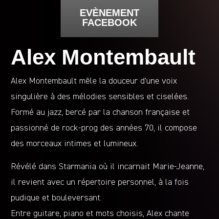
EVÈNEMENT
FACEBOOK
Alex Montembault
Alex Montembault mêle la douceur d’une voix
singulière à des mélodies sensibles et ciselées.
Formé au jazz, bercé par la chanson française et
passionné de rock-prog des années 70, il compose
des morceaux intimes et lumineux.
Révélé dans Starmania où il incarnait Marie-Jeanne,
il revient avec un répertoire personnel, à la fois
pudique et bouleversant.
Entre guitare, piano et mots choisis, Alex chante