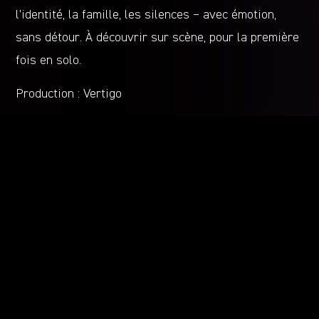
l’identité, la famille, les silences – avec émotion,
sans détour. À découvrir sur scène, pour la première
fois en solo.
Production : Vertigo