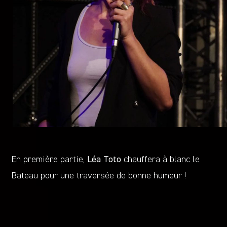
En première partie,
Léa Toto
chauffera à blanc le
Bateau pour une traversée de bonne humeur !