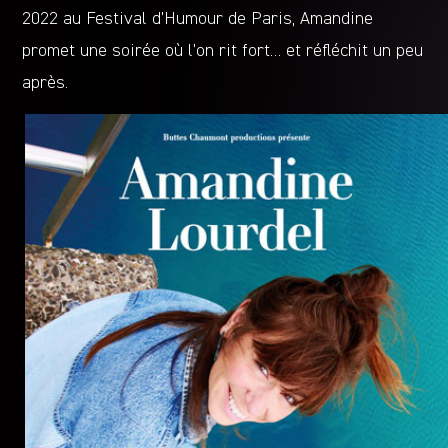
2022 au Festival d’Humour de Paris, Amandine
promet une soirée où l’on rit fort… et réfléchit un peu
après.