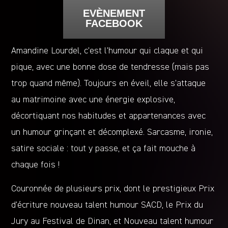
EVÈNEMENT
FACEBOOK
Amandine Lourdel, c’est l’humour qui claque et qui
pique, avec une bonne dose de tendresse (mais pas
trop quand même). Toujours en éveil, elle s’attaque
au matrimoine avec une énergie explosive,
décortiquant nos habitudes et appartenances avec
un humour grinçant et décomplexé. Sarcasme, ironie,
satire sociale : tout y passe, et ça fait mouche à
chaque fois !
Couronnée de plusieurs prix, dont le prestigieux Prix
d’écriture nouveau talent humour SACD, le Prix du
Jury au Festival de Dinan, et Nouveau talent humour