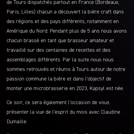
de Tours dispatchés partout en France (Bordeaux,
Paris, Lilles) chacun a découvert la bière craft dans
des régions et des pays différents, notamment en
Amérique du Nord. Pendant plus de 5 ans nous avons
chacun brassé en tant que brasseur amateur et
travaillé sur des centaines de recettes et des
assemblages différents. Par la suite nous nous
sommes retrouvés et réunis à Tours autour de notre
passion commune la bière et dans l’objectif de
monter une microbrasserie en 2023, Kapsyl est née.
Ce soir, ce sera également l’occasion de vous
présenter la vue de l’esprit du mois avec Claudine
Dumaille.