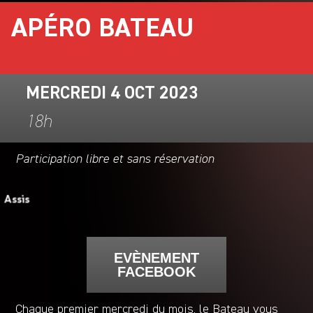
APÉRO BATEAU
MERCREDI 4 OCT 2023
18h
Participation libre et sans réservation
EVÈNEMENT
FACEBOOK
Chaque premier mercredi du mois, le Bateau vous