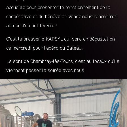
accueille pour présenter le fonctionnement de la
coopérative et du bénévolat. Venez nous rencontrer
autour d’un petit verre !
C’est la brasserie KAPSYL qui sera en dégustation
ce mercredi pour l’apéro du Bateau.
Ils sont de Chambray-lès-Tours, c’est au locaux qu’ils
viennent passer la soirée avec nous.