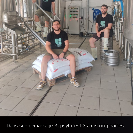
Dans son démarrage Kapsyl c’est 3 amis originaires