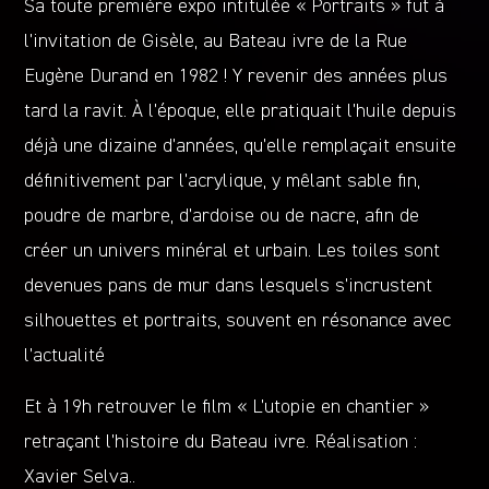
Sa toute première expo intitulée « Portraits » fut à
l’invitation de Gisèle, au Bateau ivre de la Rue
Eugène Durand en 1982 ! Y revenir des années plus
tard la ravit. À l’époque, elle pratiquait l’huile depuis
déjà une dizaine d’années, qu’elle remplaçait ensuite
définitivement par l’acrylique, y mêlant sable fin,
poudre de marbre, d’ardoise ou de nacre, afin de
créer un univers minéral et urbain. Les toiles sont
devenues pans de mur dans lesquels s’incrustent
silhouettes et portraits, souvent en résonance avec
l’actualité
Et à 19h retrouver le film « L’utopie en chantier »
retraçant l’histoire du Bateau ivre. Réalisation :
Xavier Selva..