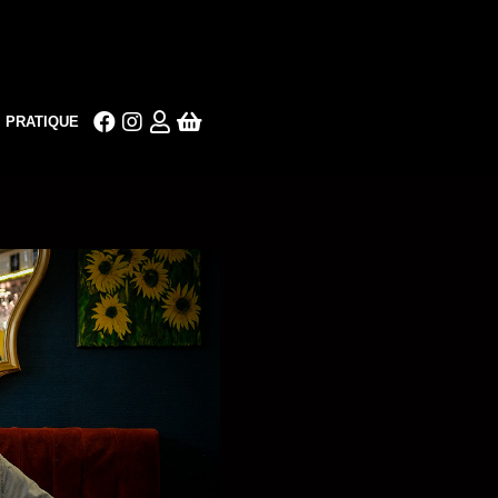
PRATIQUE