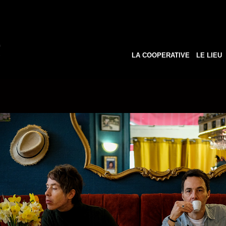
LA COOPERATIVE
LE LIEU