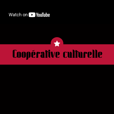
Coopérative culturelle