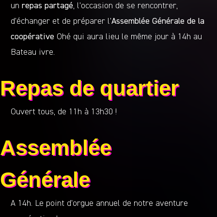
un
repas partagé
, l’occasion de se rencontrer,
d’échanger et de préparer l’
Assemblée Générale de la
coopérative
Ohé qui aura lieu le même jour à 14h au
Bateau ivre.
Repas de quartier
Ouvert tous, de 11h à 13h30 !
Assemblée
Générale
A 14h. Le point d’orgue annuel de notre aventure