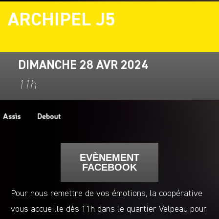
ARCHIPEL J5
DIMANCHE 28 AVR 2024
11h
EVÈNEMENT
FACEBOOK
Pour nous remettre de vos émotions, la coopérative
vous accueille dès 11h dans le quartier Velpeau pour