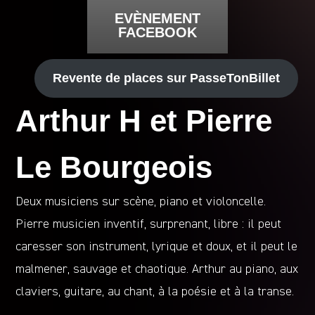
EVÈNEMENT
FACEBOOK
Revente de places sur PasseTonBillet
Arthur H et Pierre
Le Bourgeois
Deux musiciens sur scène, piano et violoncelle.
Pierre musicien inventif, surprenant, libre : il peut
caresser son instrument, lyrique et doux, et il peut le
malmener, sauvage et chaotique. Arthur au piano, aux
claviers, guitare, au chant, à la poésie et à la transe.