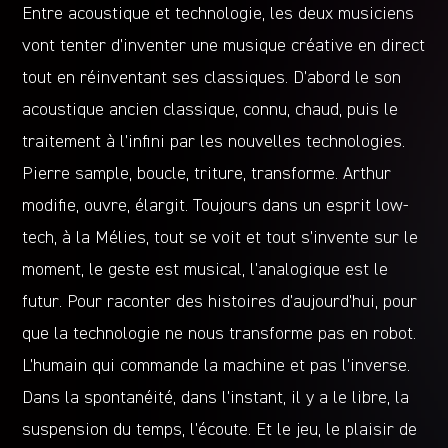
Entre acoustique et technologie, les deux musiciens
vont tenter d’inventer une musique créative en direct
tout en réinventant ses classiques. D’abord le son
acoustique ancien classique, connu, chaud, puis le
traitement à l’infini par les nouvelles technologies.
Pierre sample, boucle, triture, transforme. Arthur
modifie, ouvre, élargit. Toujours dans un esprit low-
tech, à la Mélies, tout se voit et tout s’invente sur le
moment, le geste est musical, l’analogique est le
futur. Pour raconter des histoires d’aujourd’hui, pour
que la technologie ne nous transforme pas en robot.
L’humain qui commande la machine et pas l’inverse.
Dans la spontanéité, dans l’instant, il y a le libre, la
suspension du temps, l’écoute. Et le jeu, le plaisir de