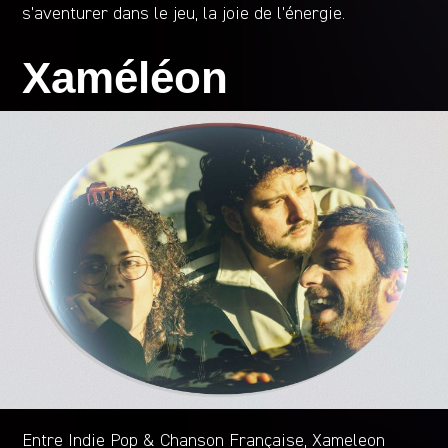
s’aventurer dans le jeu, la joie de l’énergie.
Xaméléon
Entre Indie Pop & Chanson Française, Xameleon