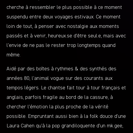
cherche à ressembler le plus possible à ce moment
suspendu entre deux voyages estivaux. Ce moment
loin de tout, à penser avec nostalgie aux moments
passés et à venir, heureux.se d’être seul.e, mais avec
l’envie de ne pas le rester trop longtemps quand
même.
Aidé par des boîtes à rythmes & des synthés des
années 80, l’animal vogue sur des courants aux
tempos légers. Le chantse fait tour à tour français et
anglais, parfois fragile au bord de la cassure, à
chercher l’émotion la plus proche de la vérité
possible. Empruntant aussi bien à la folk douce d’une
Laura Cahen qu’à la pop grandiloquente d’un mk.gee,