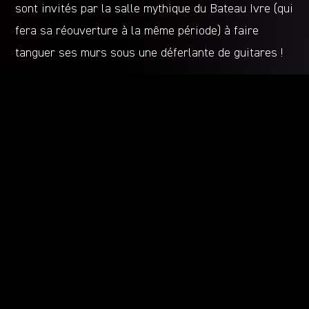
sont invités par la salle mythique du Bateau Ivre (qui
fera sa réouverture à la même période) à faire
tanguer ses murs sous une déferlante de guitares !