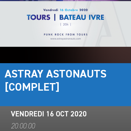
ASTRAY ASTONAUTS
[COMPLET]
VENDREDI 16 OCT 2020
20:00:00