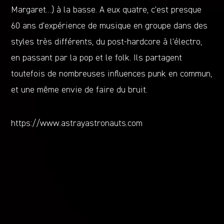
Margaret…) à la basse. A eux quatre, c’est presque
60 ans d’expérience de musique en groupe dans des
styles très différents, du post-hardcore à l’électro,
en passant par la pop et le folk. Ils partagent
toutefois de nombreuses influences punk en commun,
et une même envie de faire du bruit.
https://www.astrayastronauts.com