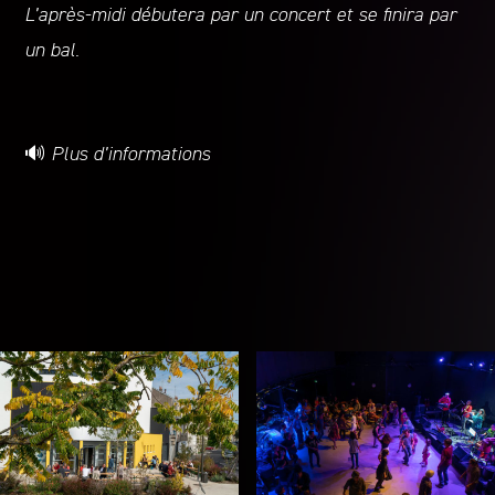
L’après-midi débutera par un concert et se finira par
un bal.
🔊
Plus d’informations