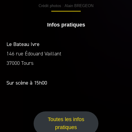
Crédit photos : Alain BREGEON
Infos pratiques
Le Bateau Ivre
146 rue Édouard Vaillant
37000 Tours
Sur scène à 15h00
Toutes les infos
pratiques