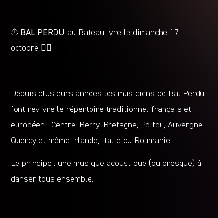
⛵️
BAL PERDU
au Bateau Ivre le dimanche 17
octobre 🏴‍☠️
Depuis plusieurs années les musiciens de Bal Perdu
font revivre le répertoire traditionnel français et
européen : Centre, Berry, Bretagne, Poitou, Auvergne,
Quercy et même Irlande, Italie ou Roumanie.
Le principe : une musique acoustique (ou presque) à
danser tous ensemble.