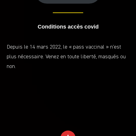
Conditions accès covid
Depuis le 14 mars 2022, le « pass vaccinal » n’est
plus nécessaire. Venez en toute liberté, masqués ou
non.