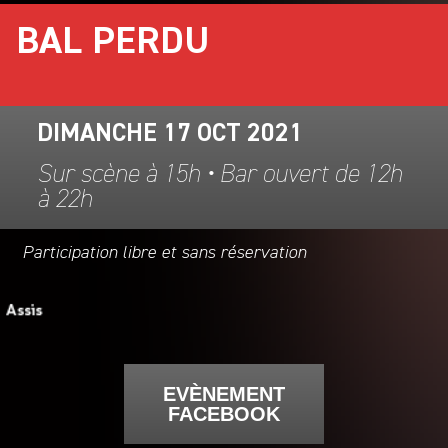
BAL PERDU
DIMANCHE 17 OCT 2021
Sur scène à 15h • Bar ouvert de 12h
à 22h
Participation libre et sans réservation
EVÈNEMENT
FACEBOOK