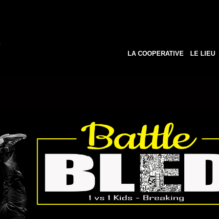
LA COOPERATIVE
LE LIEU