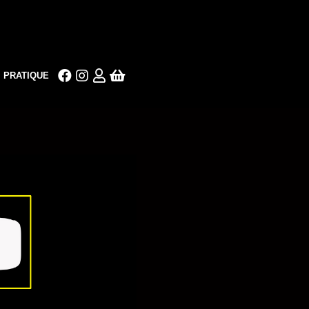
PRATIQUE