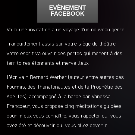
EVÈNEMENT
FACEBOOK
Voici une invitation à un voyage d’un nouveau genre.
Tranquillement assis sur votre siège de théâtre
votre esprit va ouvrir des portes qui mènent à des
territoires étonnants et merveilleux.
L’écrivain Bernard Werber (auteur entre autres des
Fourmis, des Thanatonautes et de la Prophétie des
Abeilles), accompagné à la harpe par Vanessa
Francoeur, vous propose cinq méditations guidées
pour mieux vous connaître, vous rappeler qui vous
avez été et découvrir qui vous allez devenir.