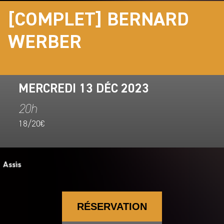
[COMPLET] BERNARD
WERBER
MERCREDI 13 DÉC 2023
20h
18/20€
RÉSERVATION