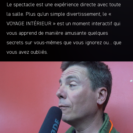
Le spectacle est une expérience directe avec toute
la salle. Plus qu’un simple divertissement, le «
VOYAGE INTÉRIEUR » est un moment interactif qui
vous apprend de manière amusante quelques
secrets sur vous-mêmes que vous ignorez ou… que
vous avez oubliés.