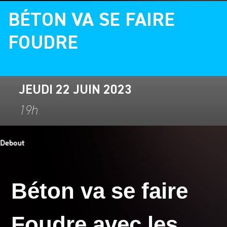
BÉTON VA SE FAIRE
FOUDRE
JEUDI 22 JUIN 2023
19h
Béton va se faire
Foudre avec les