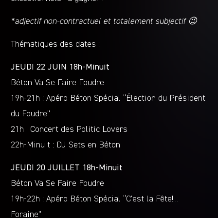
*adjectif non-contractuel et totalement subjectif 😉
Thématiques des dates :
JEUDI 22 JUIN 18h-Minuit
Béton Va Se Faire Foudre
19h-21h : Apéro Béton Spécial “Élection du Président
du Foudre”
21h : Concert des Politic Lovers
22h-Minuit : DJ Sets en Béton
JEUDI 20 JUILLET 18h-Minuit
Béton Va Se Faire Foudre
19h-22h : Apéro Béton Spécial “C’est la Fête!…
Foraine”