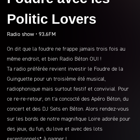
Politic Lovers
Radio show • 93.6FM
On dit que la foudre ne frappe jamais trois fois au
même endroit, et bien Radio Béton OUI !
Ta radio préférée revient investir le Foudre de la
Guinguette pour un troisième été musical,
radiophonique mais surtout festif et convivial. Pour
ce re-re-retour, on t’a concocté des Apéro Béton, du
concert et des DJ Sets en Béton. Alors rendez-vous
sur les bords de notre magnifique Loire adorée pour
des jeux, du fun, du love et avec des lots
exceptionnels* à gagner !