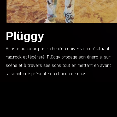
Plüggy
Artiste au cœur pur, riche d’un univers coloré alliant
rap,rock et légèreté, Plüggy propage son énergie, sur
scène et à travers ses sons tout en mettant en avant
la simplicité présente en chacun de nous.