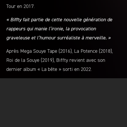
Tour en 2017.
« Biffty fait partie de cette nouvelle génération de
rappeurs qui manie l’ironie, la provocation
graveleuse et l’humour surréaliste à merveille. »
Après Mega Souye Tape (2016), La Potence (2018),
Roi de la Souye (2019), Biffty revient avec son
dernier album « La bête » sorti en 2022.