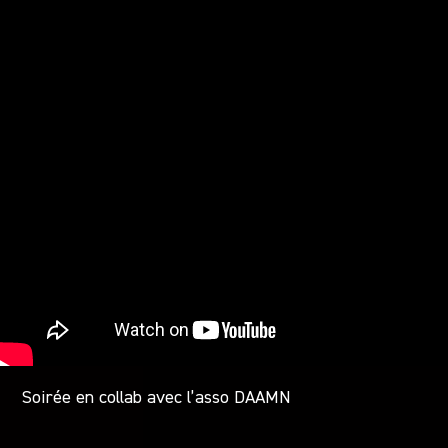
Soirée en collab avec l’asso DAAMN