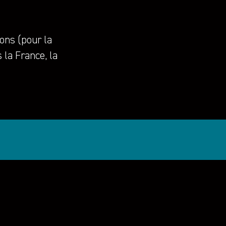
ons (pour la
 la France, la