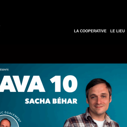
LA COOPERATIVE
LE LIEU