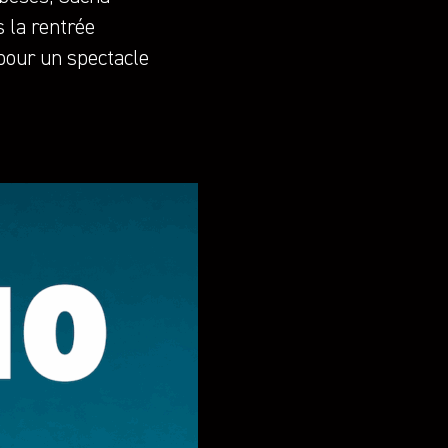
 la rentrée
pour un spectacle