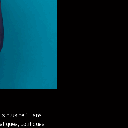
is plus de 10 ans
tiques, politiques