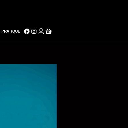
PRATIQUE