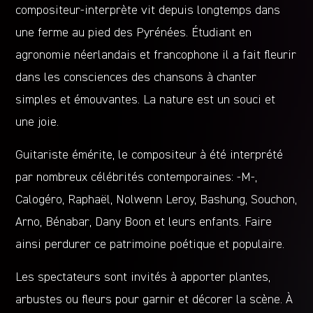
compositeur-interprète vit depuis longtemps dans
une ferme au pied des Pyrénées. Étudiant en
agronomie néerlandais et francophone il a fait fleurir
dans les consciences des chansons à chanter
simples et émouvantes. La nature est un souci et
une joie.
Guitariste émérite, le compositeur à été interprété
par nombreux célébrités contemporaines: -M-,
Calogéro, Raphaël, Nolwenn Leroy, Bashung, Souchon,
Arno, Bénabar, Dany Boon et leurs enfants. Faire
ainsi perdurer ce patrimoine poétique et populaire.
Les spectateurs sont invités à apporter plantes,
arbustes ou fleurs pour garnir et décorer la scène. À