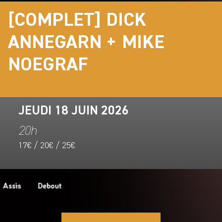
[COMPLET] DICK
ANNEGARN + MIKE
NOEGRAF
JEUDI 18 JUIN 2026
20h
17€ / 20€ / 25€