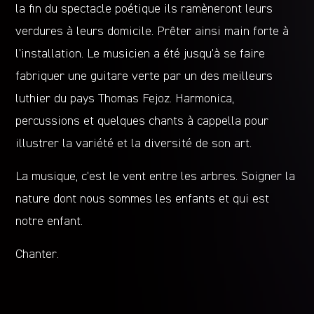
la fin du spectacle poétique ils ramèneront leurs
verdures à leurs domicile. Prêter ainsi main forte à
l’installation. Le musicien a été jusqu’à se faire
fabriquer une guitare verte par un des meilleurs
luthier du pays Thomas Fejoz. Harmonica,
percussions et quelques chants à cappella pour
illustrer la variété et la diversité de son art.
La musique, c’est le vent entre les arbres. Soigner la
nature dont nous sommes les enfants et qui est
notre enfant.
Chanter.