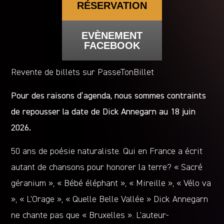
RÉSERVATION
EVÈNEMENT
FACEBOOK
Revente de billets sur PasseTonBillet
Pour des raisons d’agenda, nous sommes contraints
de repousser la date de Dick Annegarn au 18 juin
2026.
50 ans de poésie naturaliste. Qui en France a écrit
autant de chansons pour honorer la terre? « Sacré
géranium », « Bébé éléphant », « Mireille », « Vélo va
», « L’Orage », « Quelle Belle Vallée » Dick Annegarn
ne chante pas que « Bruxelles ». L’auteur-