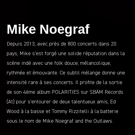
Mike Noegraf
Depuis 2013, avec près de 800 concerts dans 20
pays, Mike s’est forgé une solide réputation dans la
scène indé avec une folk douce, mélancolique,
rythmée et émouvante. Ce subtil mélange donne une
intensité rare à ses concerts. Il profite de la sortie
de son 4ème album POLARITIES sur SBÄM Records
(At) pour s’entourer de deux talentueux amis, Ed
Wood à la basse et Tommy Rizzitelli à la batterie
sous le nom de Mike Noegraf and the Outlaws.