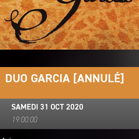
DUO GARCIA [ANNULÉ]
SAMEDI 31 OCT 2020
19:00:00