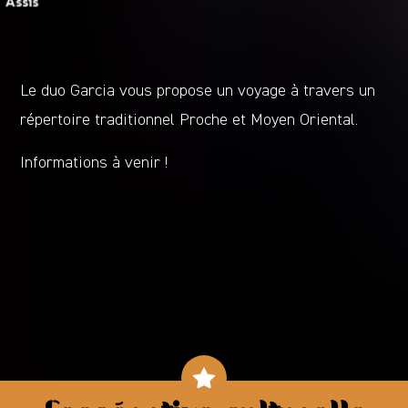
Le duo Garcia vous propose un voyage à travers un
répertoire traditionnel Proche et Moyen Oriental.
Informations à venir !