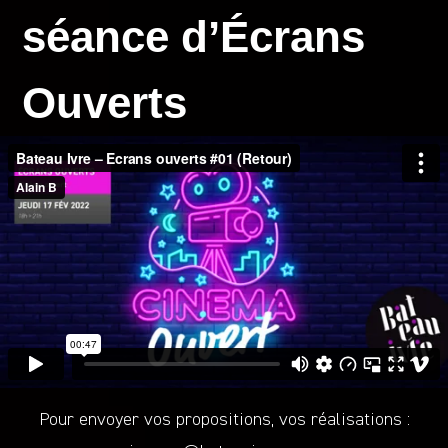
séance d’Écrans
Ouverts
Pour envoyer vos propositions, vos réalisations :