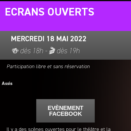
ECRANS OUVERTS
MERCREDI 18 MAI 2022
🍻 dès 18h - 🎬 dès 19h
Participation libre et sans réservation
EVÈNEMENT
FACEBOOK
Il y a des scènes ouvertes pour le théâtre et la