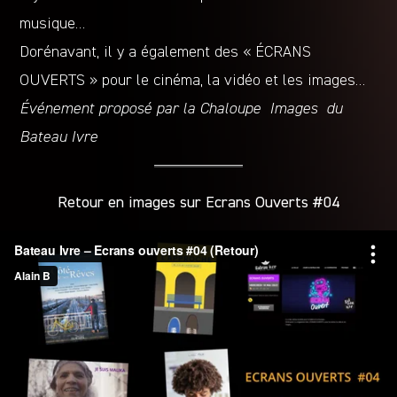
musique…
Dorénavant, il y a également des « ÉCRANS
OUVERTS » pour le cinéma, la vidéo et les images…
Événement proposé par la Chaloupe Images du
Bateau Ivre
Retour en images sur Ecrans Ouverts #04