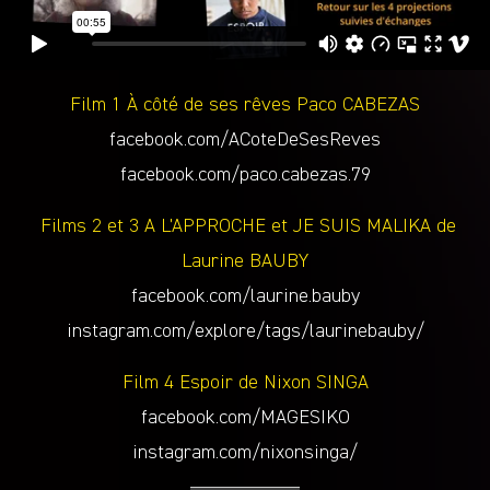
Film 1 À côté de ses rêves Paco CABEZAS
facebook.com/ACoteDeSesReves
facebook.com/paco.cabezas.79
Films 2 et 3 A L’APPROCHE et JE SUIS MALIKA de
Laurine BAUBY
facebook.com/laurine.bauby
instagram.com/explore/tags/laurinebauby/
Film 4 Espoir de Nixon SINGA
facebook.com/MAGESIKO
instagram.com/nixonsinga/