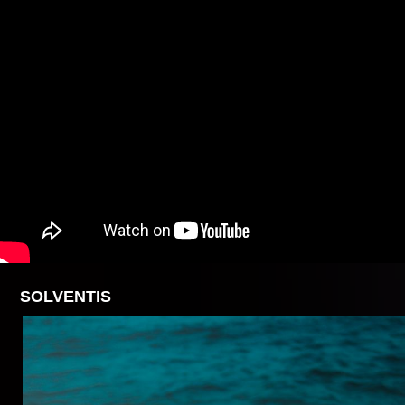
SOLVENTIS