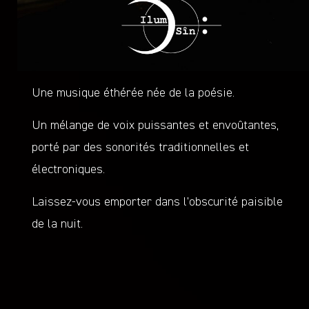
Une musique éthérée née de la poésie.
Un mélange de voix puissantes et envoûtantes,
porté par des sonorités traditionnelles et
électroniques.
Laissez-vous emporter dans l’obscurité paisible
de la nuit.