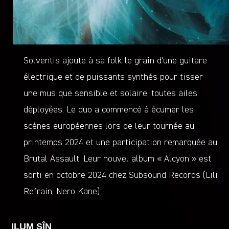
Solventis ajoute à sa folk le grain d’une guitare
électrique et de puissants synthés pour tisser
une musique sensible et solaire, toutes ailes
déployées. Le duo a commencé à écumer les
scènes européennes lors de leur tournée au
printemps 2024 et une participation remarquée au
Brutal Assault. Leur nouvel album « Alcyon » est
sorti en octobre 2024 chez Subsound Records (Lili
Refrain, Nero Kane)
ILUM SÎN