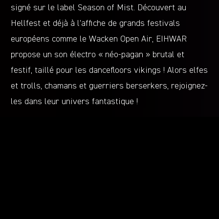
signé sur le label Season of Mist. Découvert au
Hellfest et déjà à l’affiche de grands festivals
européens comme le Wacken Open Air, EIHWAR
propose un son électro « néo-pagan » brutal et
festif, taillé pour les dancefloors vikings ! Alors elfes
et trolls, chamans et guerriers berserkers, rejoignez-
les dans leur univers fantastique !