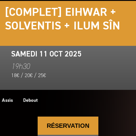
[COMPLET] EIHWAR +
SOLVENTIS + ILUM SÎN
SAMEDI 11 OCT 2025
19h30
18€ / 20€ / 25€
RÉSERVATION