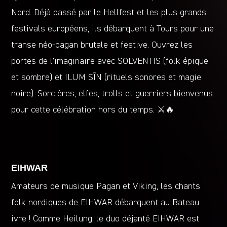
Nord. Déjà passé par le Hellfest et les plus grands
festivals européens, ils débarquent à Tours pour une
transe néo-pagan brutale et festive. Ouvrez les
portes de l’imaginaire avec SOLVENTIS (folk épique
et sombre) et ILUM SÎN (rituels sonores et magie
noire). Sorcières, elfes, trolls et guerriers bienvenus
pour cette célébration hors du temps. ⚔️🔥
EIHWAR
Amateurs de musique Pagan et Viking, les chants
folk nordiques de EIHWAR débarquent au Bateau
ivre ! Comme Heilung, le duo déjanté EIHWAR est