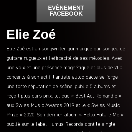
EVÈNEMENT
FACEBOOK
Elie Zoé
Elie Zoé est un songwriter qui marque par son jeu de
guitare rugueux et l’efficacité de ses mélodies. Avec
une voix et une présence magnétique et plus de 700
concerts à son actif, l’artiste autodidacte se forge
une forte réputation de scène, publie 5 albums et
reçoit plusieurs prix, tel que « Best Act Romandie »
aux Swiss Music Awards 2019 et le « Swiss Music
Prize » 2020. Son dernier album « Hello Future Me »
publié sur le label Humus Records dont le single