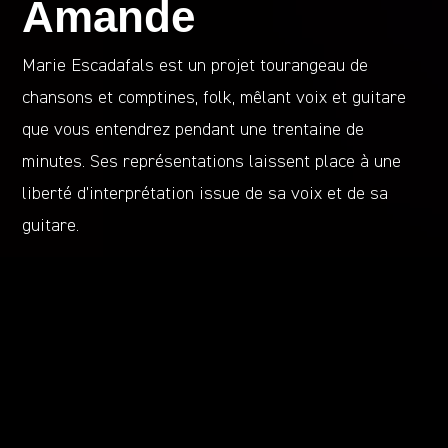
Amande
Marie Escadafals est un projet tourangeau de
chansons et comptines, folk, mêlant voix et guitare
que vous entendrez pendant une trentaine de
minutes. Ses représentations laissent place à une
liberté d’interprétation issue de sa voix et de sa
guitare.