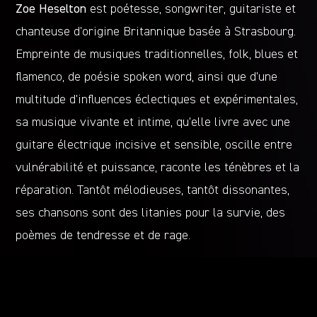
Zoe Heselton
est poétesse, songwriter, guitariste et
chanteuse d’origine Britannique basée à Strasbourg.
Empreinte de musiques traditionnelles, folk, blues et
flamenco, de poésie spoken word, ainsi que d’une
multitude d’influences éclectiques et expérimentales,
sa musique vivante et intime, qu’elle livre avec une
guitare électrique incisive et sensible, oscille entre
vulnérabilité et puissance, raconte les ténèbres et la
réparation. Tantôt mélodieuses, tantôt dissonantes,
ses chansons sont des litanies pour la survie, des
poèmes de tendresse et de rage.