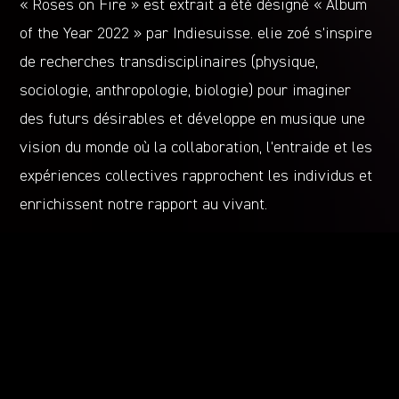
« Roses on Fire » est extrait a été désigné « Album
of the Year 2022 » par Indiesuisse. elie zoé s’inspire
de recherches transdisciplinaires (physique,
sociologie, anthropologie, biologie) pour imaginer
des futurs désirables et développe en musique une
vision du monde où la collaboration, l’entraide et les
expériences collectives rapprochent les individus et
enrichissent notre rapport au vivant.