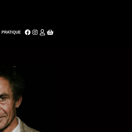
PRATIQUE