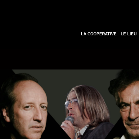
LA COOPERATIVE
LE LIEU