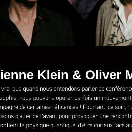
ienne Klein & Oliver 
t vrai que quand nous entendons parler de conférenc
osophie, nous pouvons opérer parfois un mouvement 
pagné de certaines réticences ! Pourtant, ce soir, 
sons d’aller de l’avant pour provoquer une rencontr
ontient la physique quantique, d’être curieux face 