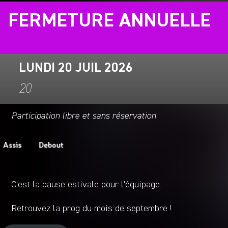
FERMETURE ANNUELLE
LUNDI 20 JUIL 2026
20
Participation libre et sans réservation
C’est la pause estivale pour l’équipage.
Retrouvez la prog du mois de septembre !