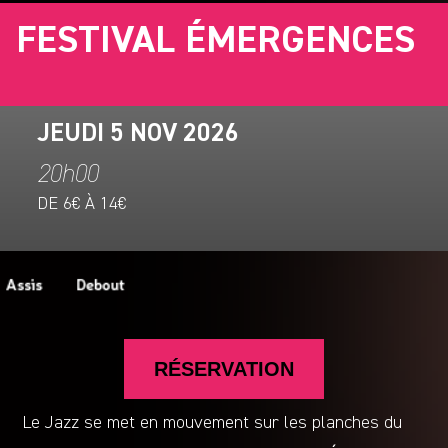
FESTIVAL ÉMERGENCES
JEUDI 5 NOV 2026
20h00
DE 6€ À 14€
RÉSERVATION
Le Jazz se met en mouvement sur les planches du