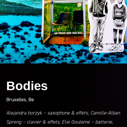
Bodies
Bruxelles, Be
Alejandra borzyk – saxophone & effets; Camille-Alban
Spreng – clavier & effets; Elie Gouleme – batterie;