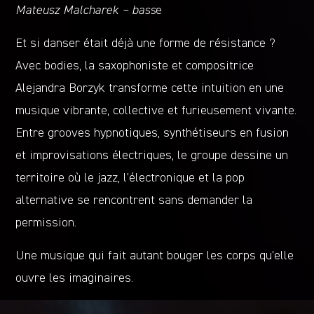
Mateusz Malcharek – bass
e
Et si danser était déjà une forme de résistance ?
Avec bodies, la saxophoniste et compositrice
Alejandra Borzyk transforme cette intuition en une
musique vibrante, collective et furieusement vivante.
Entre grooves hypnotiques, synthétiseurs en fusion
et improvisations électriques, le groupe dessine un
territoire où le jazz, l’électronique et la pop
alternative se rencontrent sans demander la
permission.
Une musique qui fait autant bouger les corps qu’elle
ouvre les imaginaires.