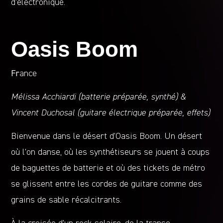
d’électronique.
Oasis Boom
Fr
ance
Mélissa Acchiardi (batterie préparée, synthé) &
Vincent Duchosal (guitare électrique préparée, effets)
Bienvenue dans le désert d’Oasis Boom. Un désert
où l’on danse, où les synthétiseurs se jouent à coups
de baguettes de batterie et où des tickets de métro
se glissent entre les cordes de guitare comme des
grains de sable récalcitrants.