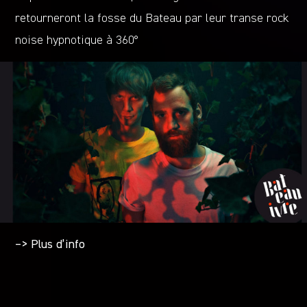
retourneront la fosse du Bateau par leur transe rock
noise hypnotique à 360°
–> Plus d’info