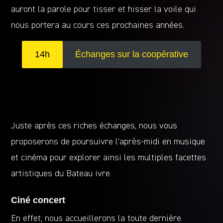
auront la parole pour tisser et hisser la voile qui
nous portera au cours ces prochaines années.
14h
Échanges sur la coopérative
Juste après ces riches échanges, nous vous
proposerons de poursuivre l’après-midi en musique
et cinéma pour explorer ainsi les multiples facettes
artistiques du Bateau ivre.
Ciné concert
En effet, nous accueillerons la toute dernière