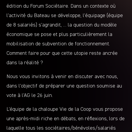
édition du Forum Sociétaire. Dans un contexte où
l’activité du Bateau se développe, l’équipage (équipe
de 8 salariés) s’agrandit, … la question du modèle
économique se pose et plus particulièrement la
mobilisation de subvention de fonctionnement.
Comment faire pour que cette utopie reste ancrée
dans la réalité ?
Nous vous invitons à venir en discuter avec nous,
dans l’objectif de préparer une question soumise au
vote à l’AG le 26 juin.
L’équipe de la chaloupe Vie de la Coop vous propose
une après-midi riche en débats, en réflexions, lors de
laquelle tous les sociétaires/bénévoles/salariés