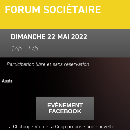
FORUM SOCIÉTAIRE
DIMANCHE 22 MAI 2022
14h - 17h
Participation libre et sans réservation
EVÈNEMENT
FACEBOOK
La Chaloupe Vie de la Coop propose une nouvelle