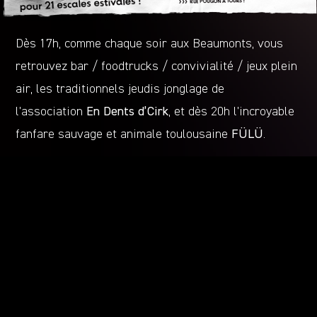
Dès 17h, comme chaque soir aux Beaumonts, vous
retrouvez bar / foodtrucks / convivialité / jeux plein
air, les traditionnels jeudis jonglage de
l’association
En Dents d’Cirk
, et dès 20h l’incroyable
fanfare sauvage et animale toulousaine
FÜLÜ
.