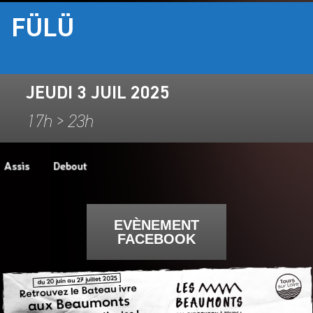
FÜLÜ
JEUDI 3 JUIL 2025
17h > 23h
EVÈNEMENT
FACEBOOK