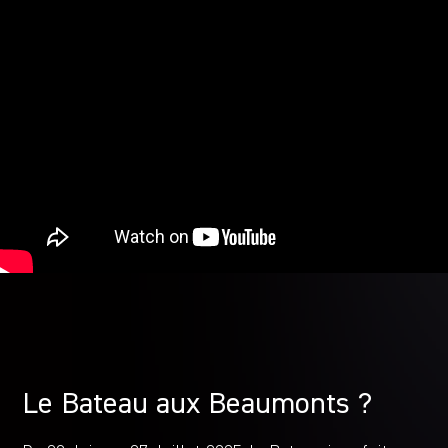
Le Bateau aux Beaumonts ?