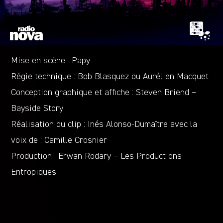
Mise en scène : Papy
Régie technique : Bob Blasquez ou Aurélien Macquet
Conception graphique et affiche : Steven Briend –
Bayside Story
Réalisation du clip : Inés Alonso-Dumaître avec la
voix de : Camille Crosnier
Production : Erwan Rodary – Les Productions
Entropiques