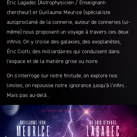
Éric Lagadec (Astrophysicien / Enseignant-
chercheur) et Guillaume Meurice (spécialiste
autoproclamé de la connerie, auteur de conneries lui-
même) nous proposent un voyage à travers ces deux
infinis. On y croise des galaxies, des exoplanètes,
Éric Ciotti, des milliardaires qui conduisent dans
l’espace et de la matière grise ou noire.
On s’interroge sur notre finitude, on explore nos
limites, on repousse notre ignorance jusqu’à l’infini…
Mais pas au-delà…