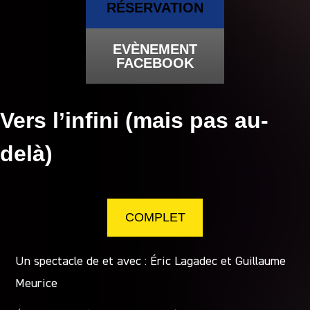
RÉSERVATION
EVÈNEMENT
FACEBOOK
Vers l’infini (mais pas au-
delà)
COMPLET
Un spectacle de et avec : Éric Lagadec et Guillaume
Meurice