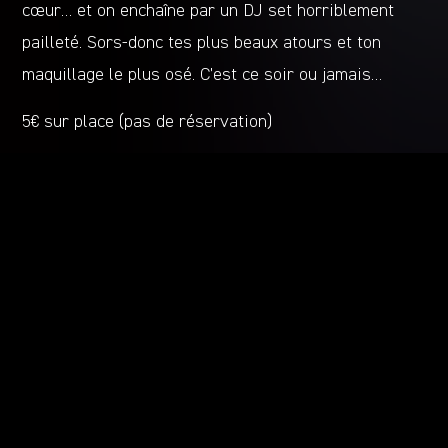
cœur… et on enchaîne par un DJ set horriblement
pailleté. Sors-donc tes plus beaux atours et ton
maquillage le plus osé. C’est ce soir ou jamais…
5€ sur place (pas de réservation)