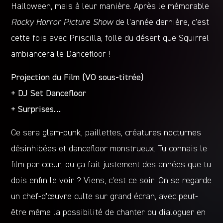
Halloween, mais à leur manière. Après le mémorable
Rocky Horror Picture Show
de l’année dernière, c’est
cette fois avec Priscilla, folle du désert que Squirrel
ambiancera le Dancefloor !
Projection du Film (VO sous-titrée)
+ DJ Set Dancefloor
+ Surprises…
Ce sera glam-punk, paillettes, créatures nocturnes
désinhibées et dancefloor monstrueux. Tu connais le
film par cœur, ou ça fait justement des années que tu
dois enfin le voir ? Viens, c’est ce soir. On se regarde
un chef-d’œuvre culte sur grand écran, avec peut-
être même la possibilité de chanter ou dialoguer en