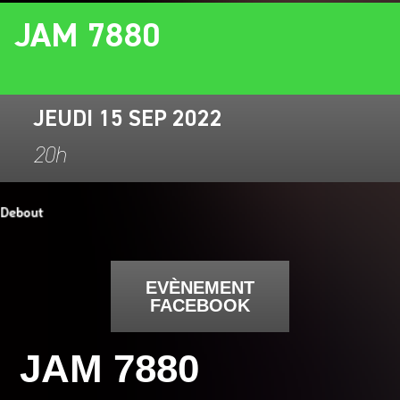
JAM 7880
JEUDI 15 SEP 2022
20h
EVÈNEMENT
FACEBOOK
JAM 7880