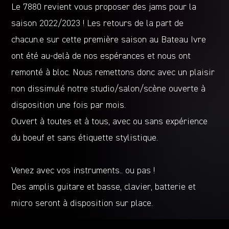
Le 7880 revient vous proposer des jams pour la
saison 2022/2023 ! Les retours de la part de
chacun.e sur cette première saison au Bateau Ivre
ont été au-delà de nos espérances et nous ont
remonté à bloc. Nous remettons donc avec un plaisir
non dissimulé notre studio/salon/scène ouverte à
disposition une fois par mois.
Ouvert à toutes et à tous, avec ou sans expérience
du boeuf et sans étiquette stylistique.
Venez avec vos instruments.. ou pas !
Des amplis guitare et basse, clavier, batterie et
micro seront à disposition sur place.