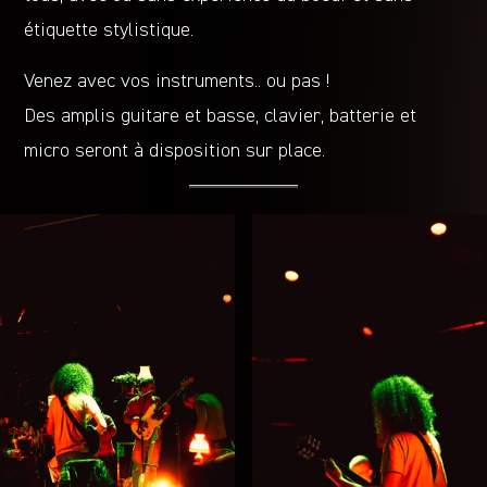
étiquette stylistique.
Venez avec vos instruments.. ou pas !
Des amplis guitare et basse, clavier, batterie et
micro seront à disposition sur place.