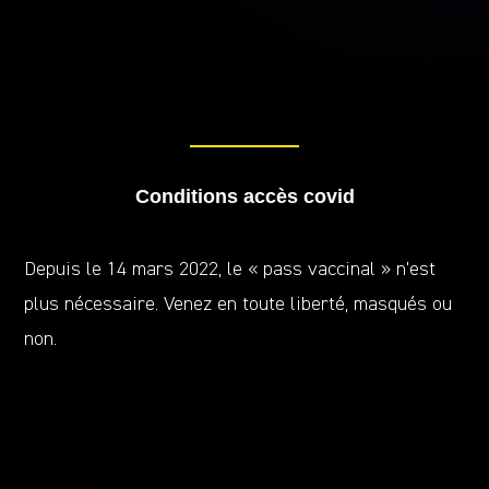
Conditions accès covid
Depuis le 14 mars 2022, le « pass vaccinal » n’est
plus nécessaire. Venez en toute liberté, masqués ou
non.