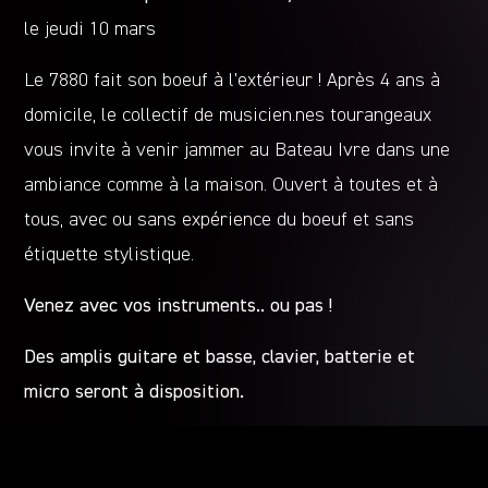
le jeudi 10 mars
Le 7880 fait son boeuf à l’extérieur ! Après 4 ans à
domicile, le collectif de musicien.nes tourangeaux
vous invite à venir jammer au Bateau Ivre dans une
ambiance comme à la maison. Ouvert à toutes et à
tous, avec ou sans expérience du boeuf et sans
étiquette stylistique.
Venez avec vos instruments.. ou pas !
Des amplis guitare et basse, clavier, batterie et
micro seront à disposition.