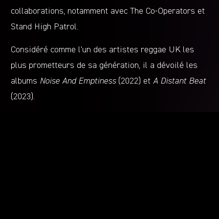
collaborations, notamment avec The Co-Operators et
Stand High Patrol.
Considéré comme l’un des artistes reggae UK les
plus prometteurs de sa génération, il a dévoilé les
albums
Noise And Emptiness
(2022) et
A Distant Beat
(2023).