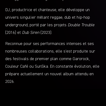
DJ, productrice et chanteuse, elle développe un
univers singulier mêlant reggae, dub et hip-hop
underground, porté par les projets
Double Trouble
(2016) et
Dub Siren
(2023).
Reconnue pour ses performances intenses et ses
nombreuses collaborations, elle s’est produite sur
des festivals de premier plan comme Garorock,
Couleur Café ou SunSka. En constante évolution, elle
prépare actuellement un nouvel album attendu en
2026.