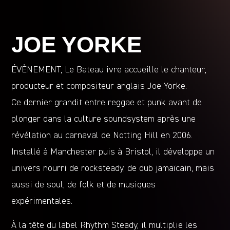
JOE YORKE
ÉVÈNEMENT, Le Bateau ivre accueille le chanteur,
producteur et compositeur anglais Joe Yorke.
Ce dernier grandit entre reggae et punk avant de
plonger dans la culture soundsystem après une
révélation au carnaval de Notting Hill en 2006.
Installé à Manchester puis à Bristol, il développe un
univers nourri de rocksteady, de dub jamaïcain, mais
aussi de soul, de folk et de musiques
expérimentales.
À la tête du label Rhythm Steady, il multiplie les