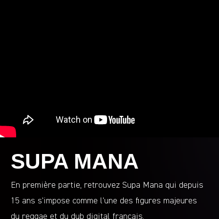
SUPA MANA
En première partie, retrouvez Supa Mana qui depuis
15 ans s’impose comme l’une des figures majeures
du reggae et du dub digital français.