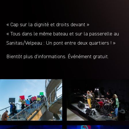
« Cap sur la dignité et droits devant »
« Tous dans le même bateau et sur la passerelle au
Sanitas/Velpeau : Un pont entre deux quartiers ! »
Bientôt plus d’informations. Événément gratuit.