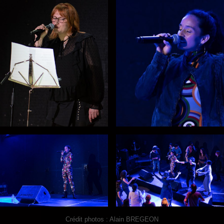
Crédit photos : Alain BREGEON