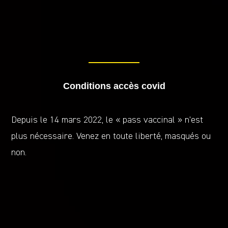
Conditions accès covid
Depuis le 14 mars 2022, le « pass vaccinal » n’est
plus nécessaire. Venez en toute liberté, masqués ou
non.