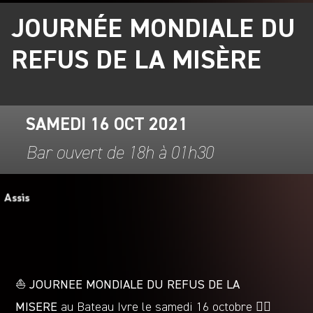
JOURNÉE MONDIALE DU
REFUS DE LA MISÈRE
SAMEDI 16 OCT 2021
Bar ouvert de 18h à 01h30
⛵️
JOURNEE MONDIALE DU REFUS DE LA
MISERE
au Bateau Ivre le samedi 16 octobre 🏴‍☠️