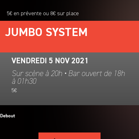
5€ en prévente ou 8€ sur place
JUMBO SYSTEM
VENDREDI 5 NOV 2021
Sur scène à 20h • Bar ouvert de 18h
à 01h30
5€