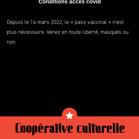
Conditions accès covid
Depuis le 14 mars 2022, le « pass vaccinal » n’est
plus nécessaire. Venez en toute liberté, masqués ou
non.
Coopérative culturelle