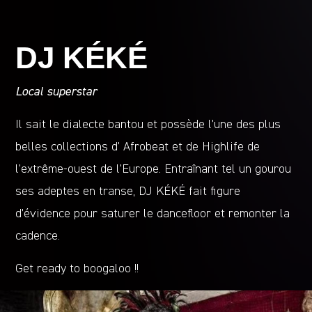
DJ KÉKÉ
Local superstar
Il sait le dialecte bantou et possède l’une des plus
belles collections d’ Afrobeat et de Highlife de
l’extrême-ouest de l’Europe. Entraînant tel un gourou
ses adeptes en transe, DJ KÉKÉ fait figure
d’évidence pour saturer le dancefloor et remonter la
cadence.
Get ready to boogaloo !!