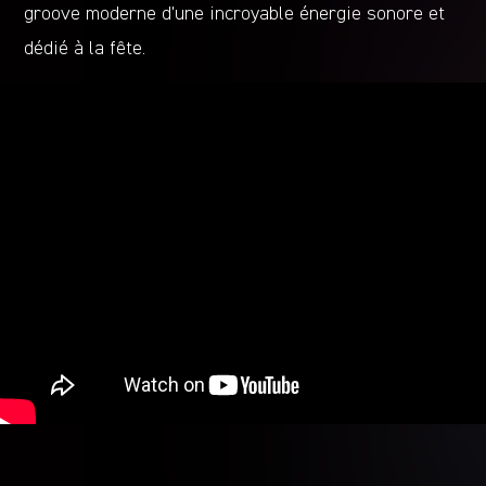
groove moderne d’une incroyable énergie sonore et
dédié à la fête.