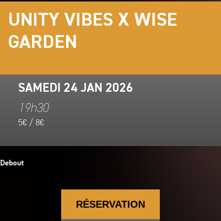
UNITY VIBES X WISE
GARDEN
SAMEDI 24 JAN 2026
19h30
5€ / 8€
RÉSERVATION