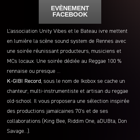
EVÈNEMENT
FACEBOOK
L’association Unity Vibes et le Bateau ivre mettent
en lumière la scène sound system de Rennes avec
une soirée réunissant producteurs, musiciens et
MCs locaux. Une soirée dédiée au Reggae 100 %
rennaise ou presque …
K-GIBI Record
, sous le nom de Ikobox se cache un
chanteur, multi-instrumentiste et artisan du reggae
old-school. Il vous proposera une sélection inspirée
des productions jamaïcaines 70’s et de ses
collaborations (King Bee, Riddim One, aDUBta, Don
Savage…).