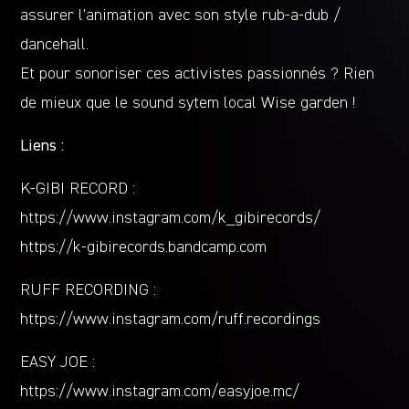
assurer l’animation avec son style rub-a-dub /
dancehall.
Et pour sonoriser ces activistes passionnés ? Rien
de mieux que le sound sytem local Wise garden !
Liens :
K-GIBI RECORD :
https://www.instagram.com/k_gibirecords/
https://k-gibirecords.bandcamp.com
RUFF RECORDING :
https://www.instagram.com/ruff.recordings
EASY JOE :
https://www.instagram.com/easyjoe.mc/