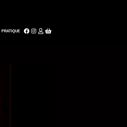
PRATIQUE