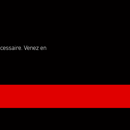
écessaire. Venez en