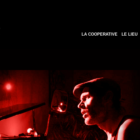
LA COOPERATIVE
LE LIEU