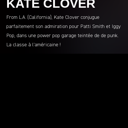
KATE CLOVER
From L.A. (California), Kate Clover conjugue
parfaitement son admiration pour Patti Smith et Iggy
Pop, dans une power pop garage teintée de de punk.
La classe à l’américaine !