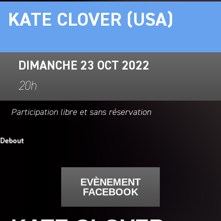
KATE CLOVER (USA)
DIMANCHE 23 OCT 2022
20h
Participation libre et sans réservation
EVÈNEMENT
FACEBOOK