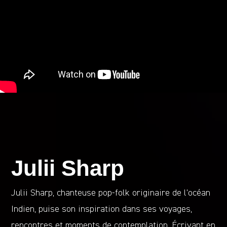
Julii Sharp
Julii Sharp, chanteuse pop-folk originaire de l’océan
Indien, puise son inspiration dans ses voyages,
rencontres et moments de contemplation. Écrivant en