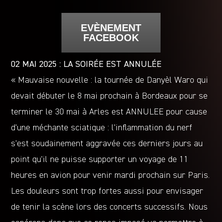
EVÈNEMENT
FACEBOOK
02 MAI 2025 : LA SOIRÉE EST ANNULÉE
« Mauvaise nouvelle : la tournée de Danyèl Waro qui
devait débuter le 8 mai prochain à Bordeaux pour se
terminer le 30 mai à Arles est ANNULEE pour cause
d’une méchante sciatique : l’inflammation du nerf
s’est soudainement aggravée ces derniers jours au
point qu’il ne puisse supporter un voyage de 11
heures en avion pour venir mardi prochain sur Paris.
Les douleurs sont trop fortes aussi pour envisager
de tenir la scène lors des concerts successifs. Nous