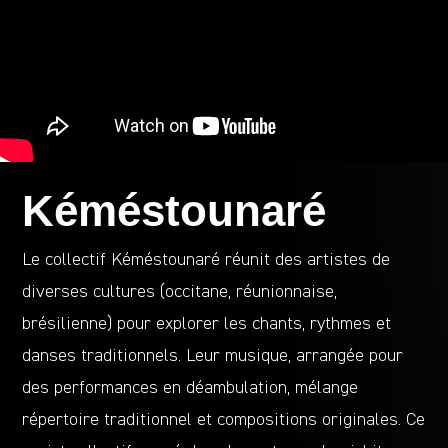
Kéméstounaré
Le collectif Kéméstounaré réunit des artistes de
diverses cultures (occitane, réunionnaise,
brésilienne) pour explorer les chants, rythmes et
danses traditionnels. Leur musique, arrangée pour
des performances en déambulation, mélange
répertoire traditionnel et compositions originales. Ce