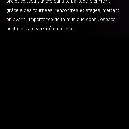
projet collectif, ancré dans le partage, s’enrichit
grâce à des tournées, rencontres et stages, mettant
en avant l’importance de la musique dans l’espace
public et la diversité culturelle.