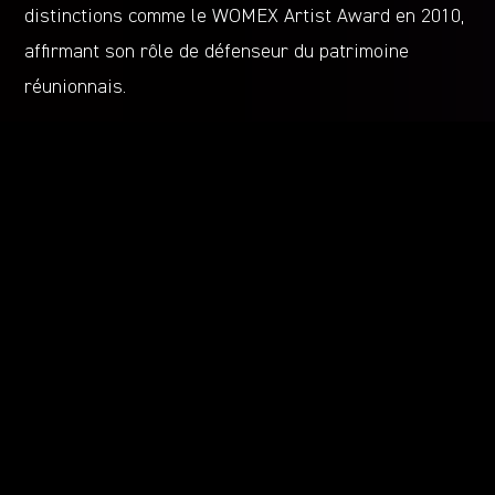
distinctions comme le WOMEX Artist Award en 2010,
affirmant son rôle de défenseur du patrimoine
réunionnais.