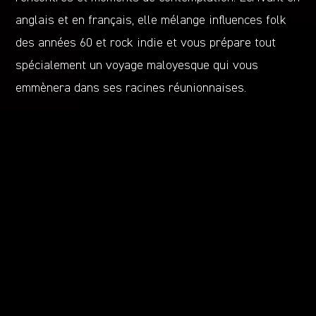
anglais et en français, elle mélange influences folk
des années 60 et rock indie et vous prépare tout
spécialement un voyage maloyesque qui vous
emmènera dans ses racines réunionnaises.